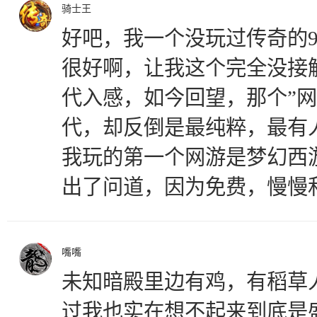
骑士王
好吧，我一个没玩过传奇的9
很好啊，让我这个完全没接
代入感，如今回望，那个”网
代，却反倒是最纯粹，最有
我玩的第一个网游是梦幻西
出了问道，因为免费，慢慢
嘴嘴
未知暗殿里边有鸡，有稻草
过我也实在想不起来到底是