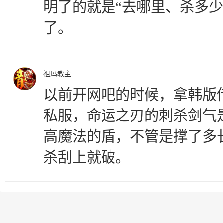
明了的就是“去哪里、杀多少
了。
祖玛教主
以前开网吧的时候，拿韩版
私服，命运之刃的刺杀剑气
高魔法的盾，不管是撑了多
杀刮上就破。