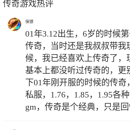
传奇游戏热评
保镖
01年3.12出生，6岁的时
传奇，当时还是我叔叔带我玩
候，我已经喜欢上传奇了，
基本上都没听过传奇的，更
下01年刚开服的时候的传
私服，1.76，1.85，1.9
gm，传奇是个经典，只是