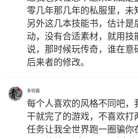
零几年那几年的私服里，未
另外这几本技能书，估计是
动，没有合适素材，就用技
说，那时候玩传奇，谁在意
后来者的修改。
多钩猫
每个人喜欢的风格不同吧，
干就完了的游戏，不喜欢打
任务让我全世界跑一圈骗你