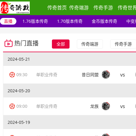
传奇首页
传奇端游
传奇手游
传奇世
直播
1.76版本传奇
1.70版本传奇
金币版本传奇
中变
热门直播
全部
传奇端游
传奇手游
2024-05-21
vs
09:30
单职业传奇
昔日同盟
2024-05-20
vs
09:00
单职业传奇
龙族
2024-05-19