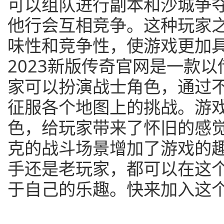
可以组队进行副本和沙城争
他行会互相竞争。这种玩家
味性和竞争性，使游戏更加
2023新版传奇官网是一款
家可以扮演战士角色，通过
征服各个地图上的挑战。游
色，给玩家带来了怀旧的感
克的战斗场景增加了游戏的
手还是老玩家，都可以在这
于自己的乐趣。快来加入这