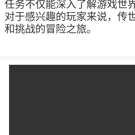
任务不仅能深入了解游戏世
对于感兴趣的玩家来说，传
和挑战的冒险之旅。