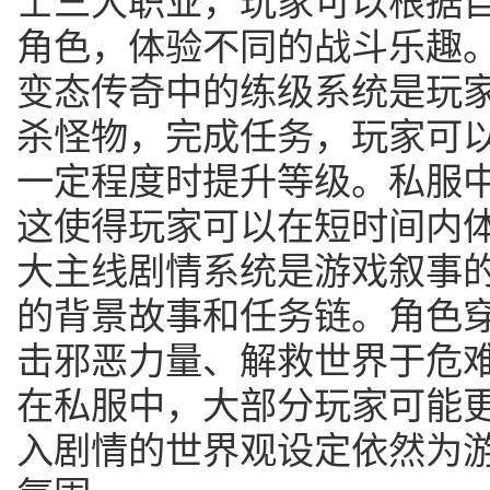
士三大职业，玩家可以根据
角色，体验不同的战斗乐趣
变态传奇中的练级系统是玩
杀怪物，完成任务，玩家可
一定程度时提升等级。私服
这使得玩家可以在短时间内
大主线剧情系统是游戏叙事
的背景故事和任务链。角色
击邪恶力量、解救世界于危
在私服中，大部分玩家可能
入剧情的世界观设定依然为