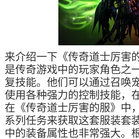
来介绍一下《传奇道士厉害
是传奇游戏中的玩家角色之
复技能。他们可以通过召唤
使用各种强力的控制技能，
在《传奇道士厉害的服》中
系列任务来获取这套服装套
中的装备属性也非常强大。