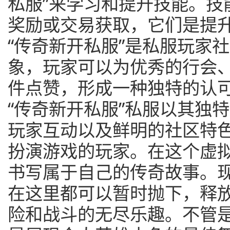
私服”来学习和提升技能。技
奖励或交易获取，它们是提
“传奇新开私服”是私服玩家
象，玩家可以为优秀的行会
件点赞，形成一种独特的认
“传奇新开私服”私服以其独
玩家互动以及鲜明的社区特色
扮演游戏的玩家。在这个虚
书写属于自己的传奇故事。
在这里都可以暂时抛下，释
险和战斗的无尽乐趣。不管