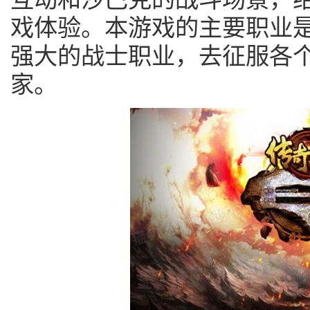
戏体验。本游戏的主要职业
强大的战士职业，去征服各
家。