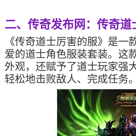
二、传奇发布网：传奇道
《传奇道士厉害的服》是一
爱的道士角色服装套装。这
外观，还赋予了道士玩家强
轻松地击败敌人、完成任务