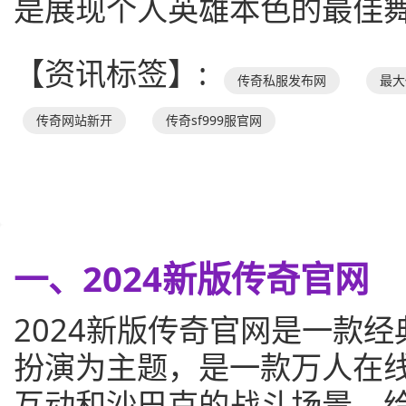
是展现个人英雄本色的最佳
【资讯标签】:
传奇私服发布网
最大
传奇网站新开
传奇sf999服官网
一、2024新版传奇官网
2024新版传奇官网是一款
扮演为主题，是一款万人在
互动和沙巴克的战斗场景，