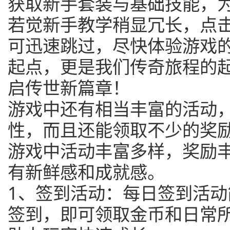
获取新手套装与基础技能，
若觉新手教学稍显冗长，点击
可迅速跳过，尽快体验游戏
起点，更是我们传奇旅程的
启传世新篇章！
游戏中还有相当丰富的活动
性，而且还能领取不少的奖
游戏中活动丰富多样，奖励
有新鲜感和成就感。
1、签到活动：每日签到活
签到，即可领取金币和日常