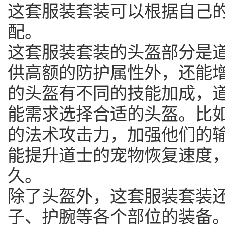
这套服装套装可以根据自己
配。
这套服装套装的头盔部分是
供高额的防护属性外，还能
的头盔有不同的技能加成，
能需求选择合适的头盔。比
的法术攻击力，加强他们的
能提升道士的宠物恢复速度
久。
除了头盔外，这套服装套装
子、护腕等各个部位的装备