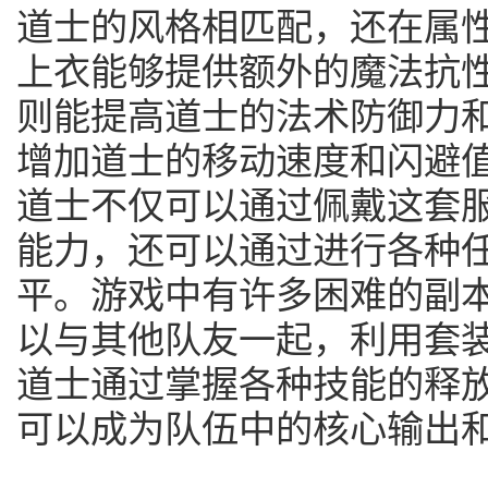
道士的风格相匹配，还在属
上衣能够提供额外的魔法抗
则能提高道士的法术防御力
增加道士的移动速度和闪避
道士不仅可以通过佩戴这套
能力，还可以通过进行各种
平。游戏中有许多困难的副本
以与其他队友一起，利用套
道士通过掌握各种技能的释
可以成为队伍中的核心输出