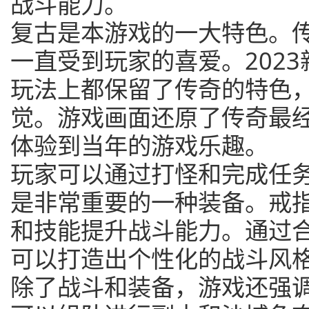
战斗能力。
复古是本游戏的一大特色。
一直受到玩家的喜爱。202
玩法上都保留了传奇的特色
觉。游戏画面还原了传奇最
体验到当年的游戏乐趣。
玩家可以通过打怪和完成任
是非常重要的一种装备。戒
和技能提升战斗能力。通过
可以打造出个性化的战斗风
除了战斗和装备，游戏还强