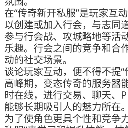
氛围。
在“传奇新开私服”是玩家互
以创建或加入行会，与志同
参与行会战、攻城略地等活
乐趣。行会之间的竞争和合
动的社交场景。
谈论玩家互动，便不得不提“
高峰期，变态传奇的服务器
时在线，进行交易、聊天、P
能够长期吸引人的魅力所在
为了使角色更具个性和竞争力