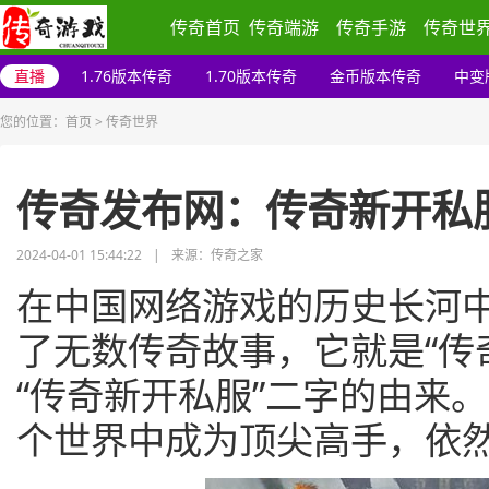
传奇首页
传奇端游
传奇手游
传奇世
直播
1.76版本传奇
1.70版本传奇
金币版本传奇
中变
您的位置：
首页
>
传奇世界
传奇发布网：传奇新开私
2024-04-01 15:44:22
|
来源：传奇之家
在中国网络游戏的历史长河
了无数传奇故事，它就是“传
“传奇新开私服”二字的由来
个世界中成为顶尖高手，依