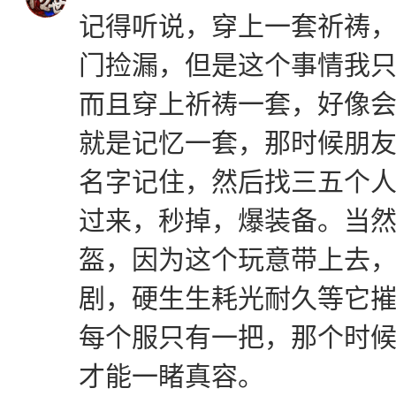
记得听说，穿上一套祈祷
门捡漏，但是这个事情我
而且穿上祈祷一套，好像
就是记忆一套，那时候朋
名字记住，然后找三五个
过来，秒掉，爆装备。当
盔，因为这个玩意带上去
剧，硬生生耗光耐久等它
每个服只有一把，那个时
才能一睹真容。