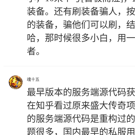
装备。还有刷装备骗人，按
的装备，骗他们可以刷，
哈，那时候很多小白，用
者。
魂十五
最早版本的服务端源代码
在知乎看过原来盛大传奇
的服务端源代码是重构过
题很多，国内最早的私服用