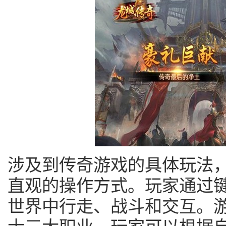
涉及到传奇游戏的具体玩法
直观的操作方式。玩家通过
世界中行走、战斗和交互。