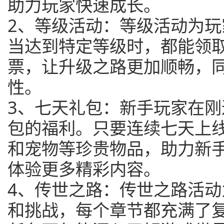
助力玩家快速成长。
2、等级活动：等级活动为
当达到特定等级时，都能领
票，让升级之路更加顺畅，
性。
3、七天礼包：新手玩家在
包的福利。只要连续七天上
和宠物等珍贵物品，助力新
体验更多精彩内容。
4、传世之路：传世之路活
和挑战，每个章节都充满了