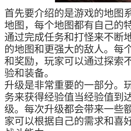
首先要介绍的是游戏的地图
地图，每个地图都有自己的
通过完成任务和打怪来不断
的地图和更强大的敌人。每
和奖励，玩家可以通过探索
验和装备。
升级是非常重要的一部分。
务来获得经验值当经验值到
级。每次升级都会带来一些
家可以根据自己的需求和喜