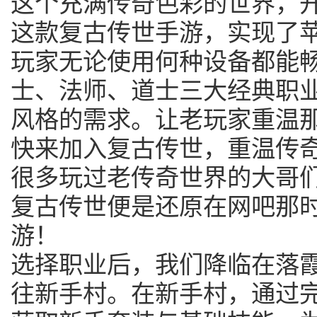
这个充满传奇色彩的世界，
这款复古传世手游，实现了
玩家无论使用何种设备都能
士、法师、道士三大经典职
风格的需求。让老玩家重温
快来加入复古传世，重温传
很多玩过老传奇世界的大哥
复古传世便是还原在网吧那
游！
选择职业后，我们降临在落
往新手村。在新手村，通过