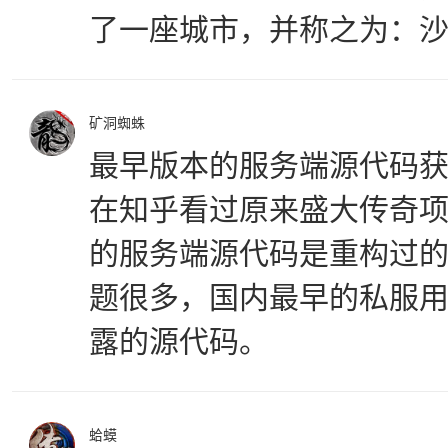
了一座城市，并称之为：
矿洞蜘蛛
最早版本的服务端源代码
在知乎看过原来盛大传奇
的服务端源代码是重构过
题很多，国内最早的私服用
露的源代码。
蛤蟆