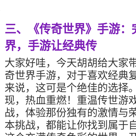
三、《传奇世界》手游：
界，手游让经典传
大家好哇，今天胡胡给大家
奇世界手游，对于喜欢经典
来说，这可是个绝佳的选择
现，热血重燃！重温传世游
战，体验那份独有的激情与荣
本挑战，都能让你找到属于