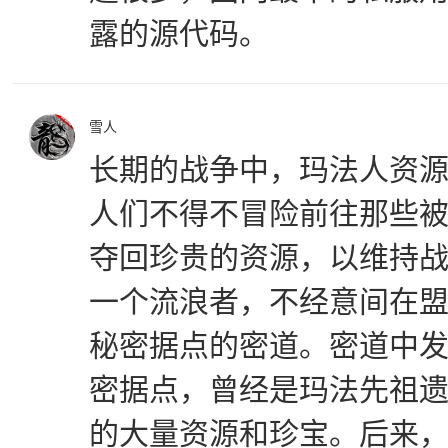
露的源代码。
雪人
长期的战争中，玛法人资
人们不得不冒险前往那些
夺回珍贵的资源，以维持
一个流浪者，不经意间在
秘密据点的密道。密道中
密据点，曾经是玛法先祖
的大量资源和珍宝。后来